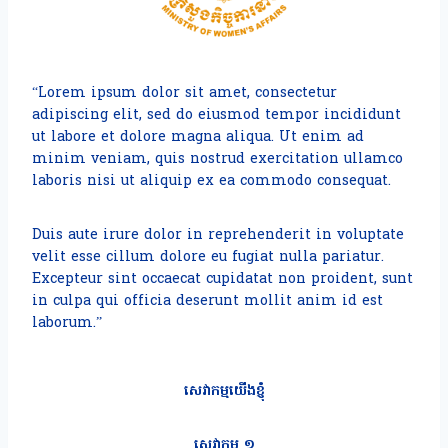
“Lorem ipsum dolor sit amet, consectetur
adipiscing elit, sed do eiusmod tempor incididunt
ut labore et dolore magna aliqua. Ut enim ad
minim veniam, quis nostrud exercitation ullamco
laboris nisi ut aliquip ex ea commodo consequat.
Duis aute irure dolor in reprehenderit in voluptate
velit esse cillum dolore eu fugiat nulla pariatur.
Excepteur sint occaecat cupidatat non proident, sunt
in culpa qui officia deserunt mollit anim id est
laborum.”
សេវាកម្មយើងខ្ញុំ
សេវាកម្ម ១