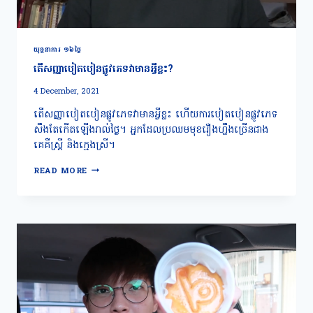
យុទ្ធនាការ ១៦ថ្ងៃ
តើសញ្ញាបៀតបៀនផ្លូវភេទវាមានអ្វីខ្លះ?
4 December, 2021
តើសញ្ញាបៀតបៀនផ្លូវភេទវាមានអ្វីខ្លះ ហើយការបៀតបៀនផ្លូវភេទ
សឹងតែកើតឡើងរាល់ថ្ងៃ។ អ្នកដែលប្រឈមមុខរឿងហ្នឹងច្រើនជាង
គេគឺស្ត្រី និងក្មេងស្រី។
តើ
READ MORE
សញ្ញា
បៀតបៀន
ផ្លូវភេទវា
មាន
អ្វី
ខ្លះ?