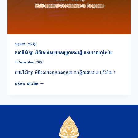
យុទ្ធនាការ ១៦ថ្ងៃ
ករណីសិក្សា អំពីសេវាសម្របសម្រួលការឆ្លើយតបជាពហុវិស័យ
4 December, 2021
ករណីសិក្សា អំពីសេវាសម្របសម្រួលការឆ្លើយតបជាពហុវិស័យ។
ករណី
READ MORE
សិក្សា
អំពី
សេវា
សម្រប
សម្រួល
ការ
ឆ្លើយតប
ជា
ពហុ
វិស័យ