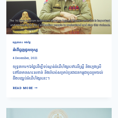
នឹង
ស្ត្រី
និង
ក្មេង
ស្រី។
យុទ្ធនាការ ១៦ថ្ងៃ
អំពើជួញដូរមនុស្ស
4 December, 2021
យុទ្ធនាការ១៦ថ្ងៃដើម្បីទប់ស្កាត់អំពើហិង្សាទៅលើស្ត្រី និងក្មេងស្រី
នៅតែមានសារៈសខាន់ និងចាំបាច់សម្រាប់ប្រជាជនកម្ពុជាចូលរួមយល់
ដឹងបញ្ឈប់អំពើហិង្សានេះ។
អំពើជួញដូរ
READ MORE
មនុស្ស