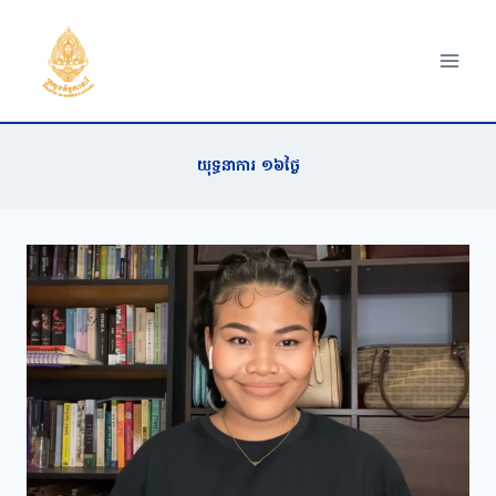
Skip
to
content
យុទ្ធនាការ ១៦ថ្ងៃ