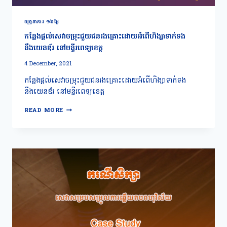
នយោបាយ
យុទ្ធនាការ ១៦ថ្ងៃ
កន្លែងផ្តល់សេវាចម្រុះជួយជនរងគ្រោះដោយអំពើហិង្សាទាក់ទង
នឹងយេនឌ័រ នៅមន្ទីរពេទ្យខេត្ត
4 December, 2021
កន្លែងផ្តល់សេវាចម្រុះជួយជនរងគ្រោះដោយអំពើហិង្សាទាក់ទង
នឹងយេនឌ័រ នៅមន្ទីរពេទ្យខេត្ត
កន្លែង
READ MORE
ផ្តល់
សេវា
ចម្រុះជួយជនរង
គ្រោះ
ដោយ
អំពើ
ហិង្សា
ទាក់ទង
នឹងយេនឌ័រ
នៅ
មន្ទីរ
ពេទ្យ
ខេត្ត