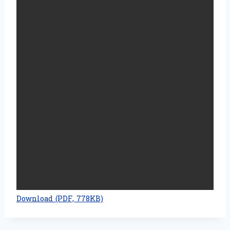
Download (PDF, 778KB)