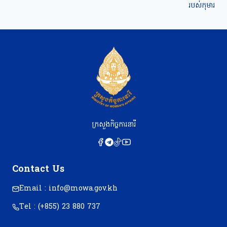
របស់កុមារ
ក្រសួងកិច្ចការនារី
Contact Us
Email : info@mowa.gov.kh
Tel : (+855) 23 880 737